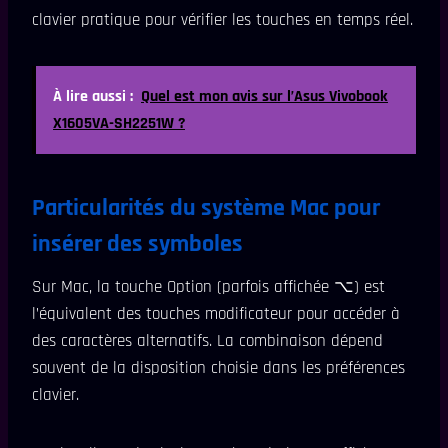
clavier pratique pour vérifier les touches en temps réel.
À lire aussi :
Quel est mon avis sur l’Asus Vivobook
X1605VA-SH2251W ?
Particularités du système Mac pour
insérer des symboles
Sur Mac, la touche Option (parfois affichée ⌥) est
l’équivalent des touches modificateur pour accéder à
des caractères alternatifs. La combinaison dépend
souvent de la disposition choisie dans les préférences
clavier.