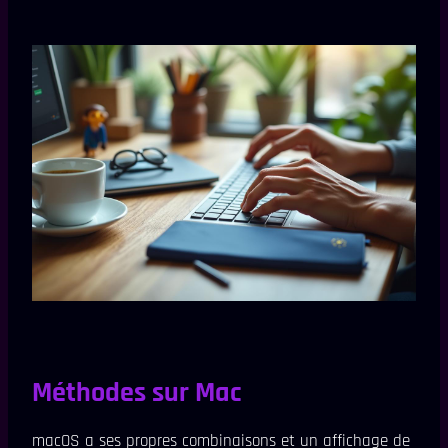
Méthodes sur Mac
macOS a ses propres combinaisons et un affichage de