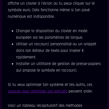
affiche un clavier à l’écran où tu peux cliquer sur le
symbole euro. Cela fonctionne même si ton pavé
numérique est indisponible.
Changer la disposition du clavier en mode
européen via les paramètres de langue.
Utiliser un raccourci personnalisé ou un snippet
dans ton éditeur de texte pour insérer €
rapidement.
Installer un utilitaire de gestion de presse-papiers
qui propose le symbole en raccourci.
Si tu veux optimiser ton système et tes outils, ces
astuces pour optimiser vos logiciels
peuvent aider.
Voici un tableau récapitulatif des méthodes