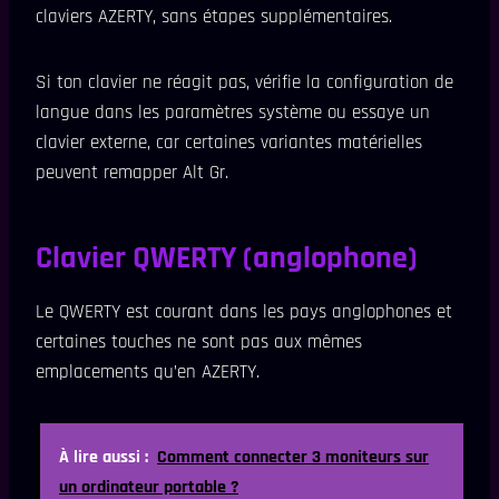
claviers AZERTY, sans étapes supplémentaires.
Si ton clavier ne réagit pas, vérifie la configuration de
langue dans les paramètres système ou essaye un
clavier externe, car certaines variantes matérielles
peuvent remapper Alt Gr.
Clavier QWERTY (anglophone)
Le QWERTY est courant dans les pays anglophones et
certaines touches ne sont pas aux mêmes
emplacements qu’en AZERTY.
À lire aussi :
Comment connecter 3 moniteurs sur
un ordinateur portable ?