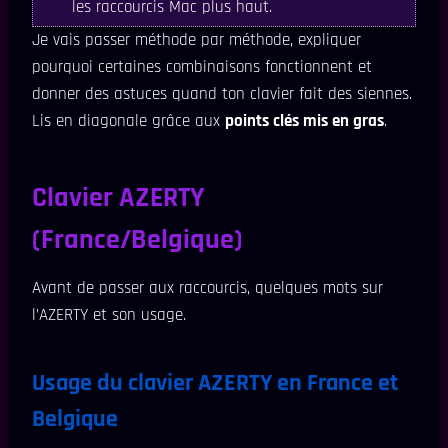
les raccourcis Mac plus haut.
Je vais passer méthode par méthode, expliquer
pourquoi certaines combinaisons fonctionnent et
donner des astuces quand ton clavier fait des siennes.
Lis en diagonale grâce aux
points clés mis en gras
.
Clavier AZERTY
(France/Belgique)
Avant de passer aux raccourcis, quelques mots sur
l’AZERTY et son usage.
Usage du clavier AZERTY en France et
Belgique