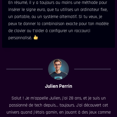
En résumé, il y a toujours au moins une méthode pour
insérer le signe euro, que tu utilises un ordinateur fixe,
un portable, ou un système alternatif. Si tu veux, je
peux te donner la combinaison exacte pour ton modèle
de clavier ou t’aider à configurer un raccourci
personnalisé.
Julien Perrin
Salut ! Je m'appelle Julien, j'ai 28 ans, et je suis un
passionné de tech depuis… toujours. J'ai découvert cet
univers quand j'étais gamin, en jouant à des jeux comme