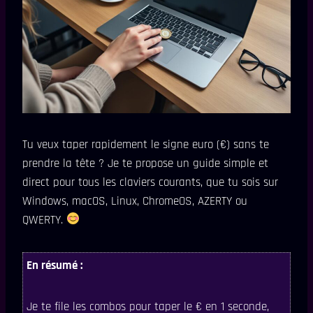
Tu veux taper rapidement le signe euro (€) sans te
prendre la tête ? Je te propose un guide simple et
direct pour tous les claviers courants, que tu sois sur
Windows, macOS, Linux, ChromeOS, AZERTY ou
QWERTY.
En résumé :
Je te file les combos pour taper le € en 1 seconde,