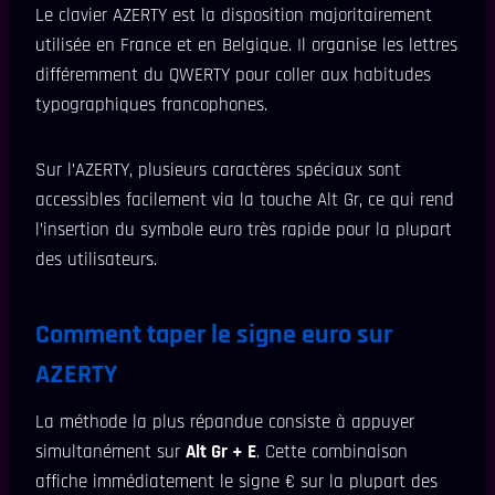
Le clavier AZERTY est la disposition majoritairement
utilisée en France et en Belgique. Il organise les lettres
différemment du QWERTY pour coller aux habitudes
typographiques francophones.
Sur l’AZERTY, plusieurs caractères spéciaux sont
accessibles facilement via la touche Alt Gr, ce qui rend
l’insertion du symbole euro très rapide pour la plupart
des utilisateurs.
Comment taper le signe euro sur
AZERTY
La méthode la plus répandue consiste à appuyer
simultanément sur
Alt Gr + E
. Cette combinaison
affiche immédiatement le signe € sur la plupart des