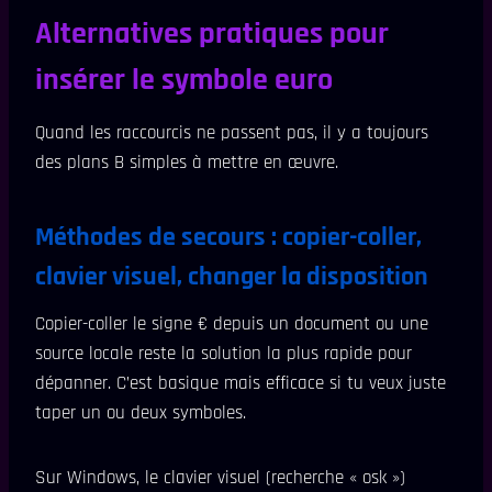
Alternatives pratiques pour
insérer le symbole euro
Quand les raccourcis ne passent pas, il y a toujours
des plans B simples à mettre en œuvre.
Méthodes de secours : copier-coller,
clavier visuel, changer la disposition
Copier-coller le signe € depuis un document ou une
source locale reste la solution la plus rapide pour
dépanner. C’est basique mais efficace si tu veux juste
taper un ou deux symboles.
Sur Windows, le clavier visuel (recherche « osk »)