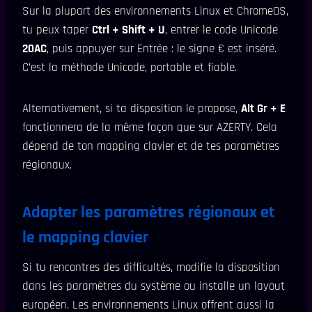
Sur la plupart des environnements Linux et ChromeOS,
tu peux taper
Ctrl + Shift + U
, entrer le code Unicode
20AC
, puis appuyer sur Entrée : le signe € est inséré.
C’est la méthode Unicode, portable et fiable.
Alternativement, si ta disposition le propose,
Alt Gr + E
fonctionnera de la même façon que sur AZERTY. Cela
dépend de ton mapping clavier et de tes paramètres
régionaux.
Adapter les paramètres régionaux et
le mapping clavier
Si tu rencontres des difficultés, modifie la disposition
dans les paramètres du système ou installe un layout
européen. Les environnements Linux offrent aussi la