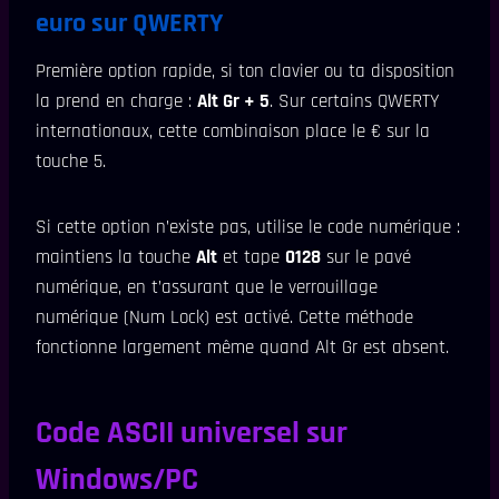
euro sur QWERTY
Première option rapide, si ton clavier ou ta disposition
la prend en charge :
Alt Gr + 5
. Sur certains QWERTY
internationaux, cette combinaison place le € sur la
touche 5.
Si cette option n’existe pas, utilise le code numérique :
maintiens la touche
Alt
et tape
0128
sur le pavé
numérique, en t’assurant que le verrouillage
numérique (Num Lock) est activé. Cette méthode
fonctionne largement même quand Alt Gr est absent.
Code ASCII universel sur
Windows/PC