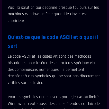
Voici la solution qui dépanne presque toujours sur les
machines Windows, même quand le clavier est
capricieux.
Qu’est-ce que le code ASCII et à quoi il
sert
Le code ASCII et les codes Alt sont des méthodes
historiques pour insérer des caractères spéciaux via
des combinaisons numériques. Ils permettent
d’accéder à des symboles qui ne sont pas directement
visibles sur le clavier.
Pour les symboles non couverts par le jeu ASCII limité,
Windows accepte aussi des codes étendus ou Unicode