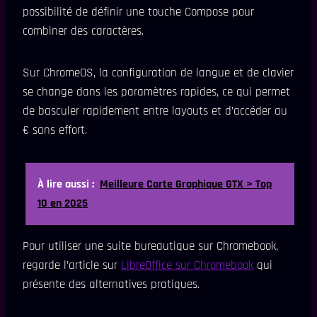
possibilité de définir une touche Compose pour
combiner des caractères.
Sur ChromeOS, la configuration de langue et de clavier
se change dans les paramètres rapides, ce qui permet
de basculer rapidement entre layouts et d’accéder au
€ sans effort.
À lire aussi :
Meilleure Carte Graphique GTX > Top
10 en 2025
Pour utiliser une suite bureautique sur Chromebook,
regarde l’article sur
LibreOffice sur Chromebook
qui
présente des alternatives pratiques.