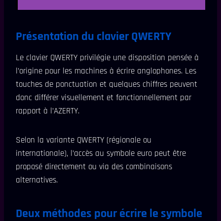
Présentation du clavier QWERTY
Le clavier QWERTY privilégie une disposition pensée à
l’origine pour les machines à écrire anglophones. Les
touches de ponctuation et quelques chiffres peuvent
donc différer visuellement et fonctionnellement par
rapport à l’AZERTY.
Selon la variante QWERTY (régionale ou
internationale), l’accès au symbole euro peut être
proposé directement ou via des combinaisons
alternatives.
Deux méthodes pour écrire le symbole