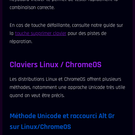
combinaison correcte.
En cas de touche défaillante, consulte notre guide sur
la
touche supprimer clavier
pour des pistes de
réparation.
Claviers Linux / ChromeOS
Les distributions Linux et ChromeOS offrent plusieurs
méthodes, notamment une approche Unicode très utile
quand on veut être précis.
Méthode Unicode et raccourci Alt Gr
sur Linux/ChromeOS