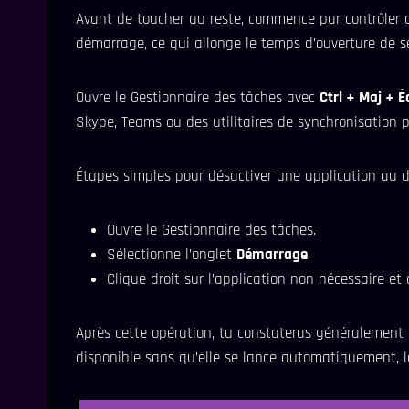
Avant de toucher au reste, commence par contrôler c
démarrage, ce qui allonge le temps d’ouverture de 
Ouvre le Gestionnaire des tâches avec
Ctrl + Maj + 
Skype, Teams ou des utilitaires de synchronisation 
Étapes simples pour désactiver une application au 
Ouvre le Gestionnaire des tâches.
Sélectionne l’onglet
Démarrage
.
Clique droit sur l’application non nécessaire et
Après cette opération, tu constateras généralemen
disponible sans qu’elle se lance automatiquement, l