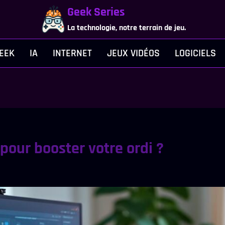
Geek Series
La technologie, notre terrain de jeu.
EEK
IA
INTERNET
JEUX VIDÉOS
LOGICIELS
our booster votre ordi ?