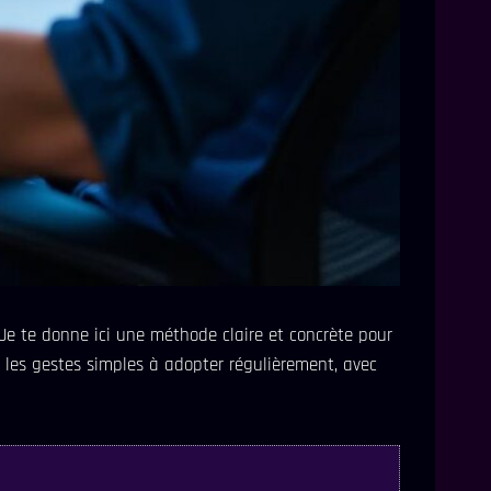
e te donne ici une méthode claire et concrète pour
et les gestes simples à adopter régulièrement, avec