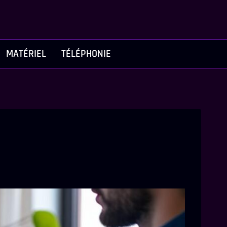
MATÉRIEL
TÉLÉPHONIE