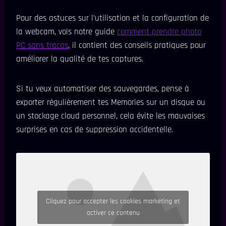
Pour des astuces sur l’utilisation et la configuration de
la webcam, vois notre guide
comment prendre photo
PC sans tracas
, il contient des conseils pratiques pour
améliorer la qualité de tes captures.
Si tu veux automatiser des sauvegardes, pense à
exporter régulièrement tes Memories sur un disque ou
un stockage cloud personnel, cela évite les mauvaises
surprises en cas de suppression accidentelle.
Cliquez pour accepter les cookies marketing et
activer ce contenu