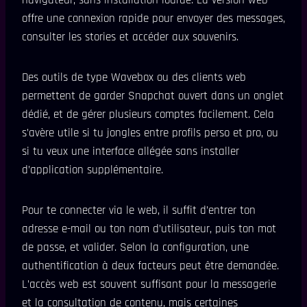
offre une connexion rapide pour envoyer des messages,
consulter les stories et accéder aux souvenirs.
Des outils de type Wavebox ou des clients web
permettent de garder Snapchat ouvert dans un onglet
dédié, et de gérer plusieurs comptes facilement. Cela
s’avère utile si tu jongles entre profils perso et pro, ou
si tu veux une interface allégée sans installer
d’application supplémentaire.
Pour te connecter via le web, il suffit d’entrer ton
adresse e-mail ou ton nom d’utilisateur, puis ton mot
de passe, et valider. Selon la configuration, une
authentification à deux facteurs peut être demandée.
L’accès web est souvent suffisant pour la messagerie
et la consultation de contenu, mais certaines