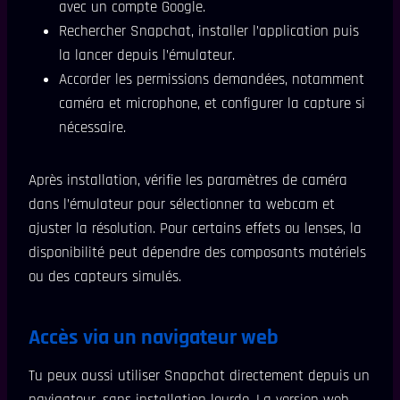
avec un compte Google.
Rechercher Snapchat, installer l’application puis
la lancer depuis l’émulateur.
Accorder les permissions demandées, notamment
caméra et microphone, et configurer la capture si
nécessaire.
Après installation, vérifie les paramètres de caméra
dans l’émulateur pour sélectionner ta webcam et
ajuster la résolution. Pour certains effets ou lenses, la
disponibilité peut dépendre des composants matériels
ou des capteurs simulés.
Accès via un navigateur web
Tu peux aussi utiliser Snapchat directement depuis un
navigateur, sans installation lourde. La version web