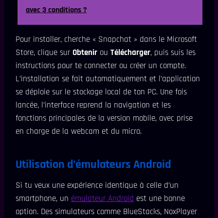
avec 3 conditions ?
Pour installer, cherche « Snapchat » dans le Microsoft
Store, clique sur
Obtenir
ou
Télécharger
, puis suis les
instructions pour te connecter ou créer un compte.
L’installation se fait automatiquement et l’application
se déploie sur le stockage local de ton PC. Une fois
lancée, l’interface reprend la navigation et les
fonctions principales de la version mobile, avec prise
en charge de la webcam et du micro.
Utilisation d’émulateurs Android
Si tu veux une expérience identique à celle d’un
smartphone, un
émulateur Android
est une bonne
option. Des simulateurs comme BlueStacks, NoxPlayer