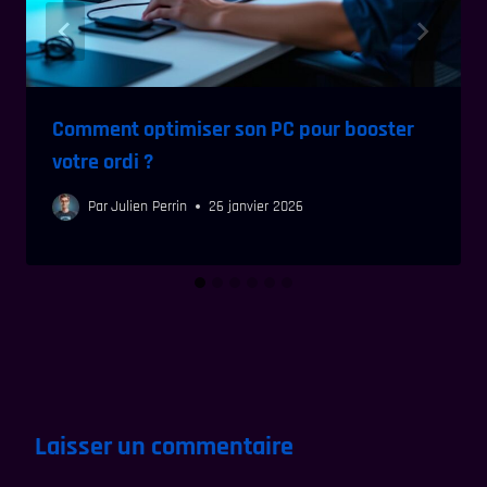
Comment optimiser son PC pour booster
votre ordi ?
Par
Julien Perrin
26 janvier 2026
Laisser un commentaire