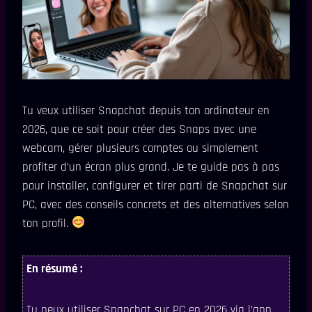
Tu veux utiliser Snapchat depuis ton ordinateur en
2026, que ce soit pour créer des Snaps avec une
webcam, gérer plusieurs comptes ou simplement
profiter d’un écran plus grand. Je te guide pas à pas
pour installer, configurer et tirer parti de Snapchat sur
PC, avec des conseils concrets et des alternatives selon
ton profil.
En résumé :
Tu peux utiliser Snapchat sur PC en 2026 via l’app