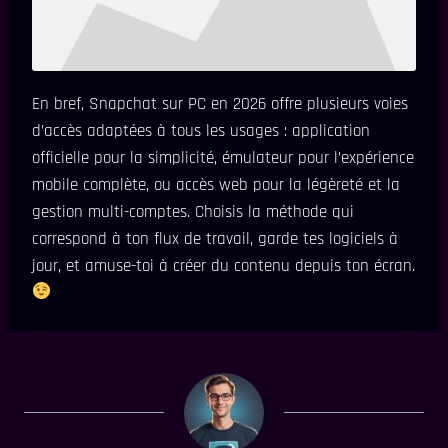
En bref, Snapchat sur PC en 2026 offre plusieurs voies
d’accès adaptées à tous les usages : application
officielle pour la simplicité, émulateur pour l’expérience
mobile complète, ou accès web pour la légèreté et la
gestion multi-comptes. Choisis la méthode qui
correspond à ton flux de travail, garde tes logiciels à
jour, et amuse-toi à créer du contenu depuis ton écran.