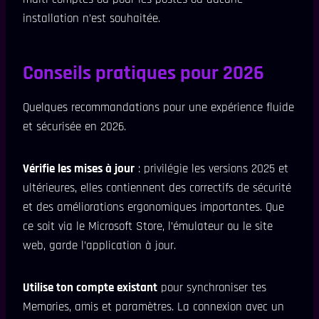
installation n’est souhaitée.
Conseils pratiques pour 2026
Quelques recommandations pour une expérience fluide
et sécurisée en 2026.
Vérifie les mises à jour
: privilégie les versions 2025 et
ultérieures, elles contiennent des correctifs de sécurité
et des améliorations ergonomiques importantes. Que
ce soit via le Microsoft Store, l’émulateur ou le site
web, garde l’application à jour.
Utilise ton compte existant
pour synchroniser tes
Memories, amis et paramètres. La connexion avec un