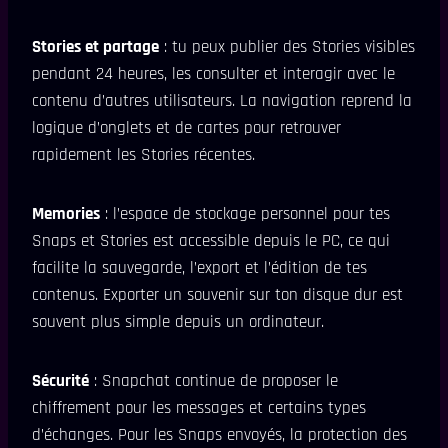
Stories et partage
: tu peux publier des Stories visibles
pendant 24 heures, les consulter et interagir avec le
contenu d’autres utilisateurs. La navigation reprend la
logique d’onglets et de cartes pour retrouver
rapidement les Stories récentes.
Memories
: l’espace de stockage personnel pour tes
Snaps et Stories est accessible depuis le PC, ce qui
facilite la sauvegarde, l’export et l’édition de tes
contenus. Exporter un souvenir sur ton disque dur est
souvent plus simple depuis un ordinateur.
Sécurité
: Snapchat continue de proposer le
chiffrement pour les messages et certains types
d’échanges. Pour les Snaps envoyés, la protection des