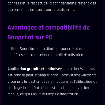
données et le respect de la confidentialité restent des
éléments mis en avant par la plateforme.
Avantages et compatibilité de
Snapchat sur PC
Utiliser Snapchat sur ordinateur apporte plusieurs
bénéfices concrets selon ton profil d’utilisation.
Application gratuite et optimisée
, la version Windows
est conçue pour s’intégrer dans l’écosystème Microsoft,
y compris la gestion des notifications et l’utilisation du
stockage local. L’interface est proche de la version
mobile, ce qui réduit le temps d’adaptation.