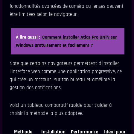
fonctionnalités avancées de caméra ou lenses peuvent
être limitées selon le navigateur.
À lire aussi :
Comment installer Atlas Pro ONTV sur
Windows gratuitement et facilement ?
Note que certains navigateurs permettent d’installer
l’interface web comme une application progressive, ce
qui crée un raccourci sur ton bureau et améliore la
gestion des notifications.
Voici un tableau comparatif rapide pour t’aider à
choisir la méthode la plus adaptée.
Méthode
Installation
Performance
Idéal pour