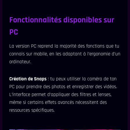
Fonctionnalités disponibles sur
PC
La version PC reprend la majorité des fonctions que tu
connais sur mobile, en les adaptant à l’ergonomie d’un
ordinateur.
Création de Snaps
: tu peux utiliser la caméra de ton
PC pour prendre des photos et enregistrer des vidéos.
L’interface permet d’appliquer des filtres et lenses,
même si certains effets avancés nécessitent des
ressources spécifiques.