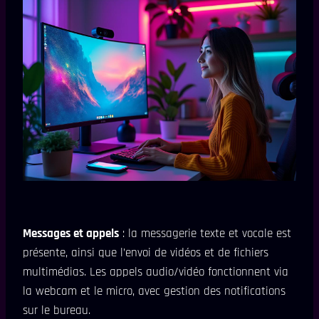
Messages et appels
: la messagerie texte et vocale est
présente, ainsi que l’envoi de vidéos et de fichiers
multimédias. Les appels audio/vidéo fonctionnent via
la webcam et le micro, avec gestion des notifications
sur le bureau.