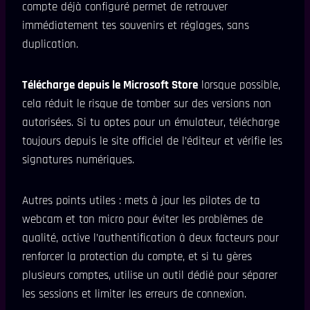
compte déjà configuré permet de retrouver
immédiatement tes souvenirs et réglages, sans
duplication.
Télécharge depuis le Microsoft Store
lorsque possible,
cela réduit le risque de tomber sur des versions non
autorisées. Si tu optes pour un émulateur, télécharge
toujours depuis le site officiel de l’éditeur et vérifie les
signatures numériques.
Autres points utiles : mets à jour les pilotes de ta
webcam et ton micro pour éviter les problèmes de
qualité, active l’authentification à deux facteurs pour
renforcer la protection du compte, et si tu gères
plusieurs comptes, utilise un outil dédié pour séparer
les sessions et limiter les erreurs de connexion.