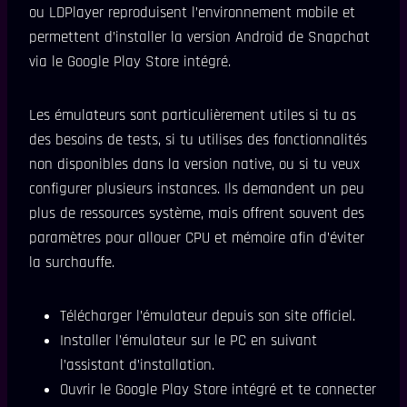
ou LDPlayer reproduisent l’environnement mobile et
permettent d’installer la version Android de Snapchat
via le Google Play Store intégré.
Les émulateurs sont particulièrement utiles si tu as
des besoins de tests, si tu utilises des fonctionnalités
non disponibles dans la version native, ou si tu veux
configurer plusieurs instances. Ils demandent un peu
plus de ressources système, mais offrent souvent des
paramètres pour allouer CPU et mémoire afin d’éviter
la surchauffe.
Télécharger l’émulateur depuis son site officiel.
Installer l’émulateur sur le PC en suivant
l’assistant d’installation.
Ouvrir le Google Play Store intégré et te connecter