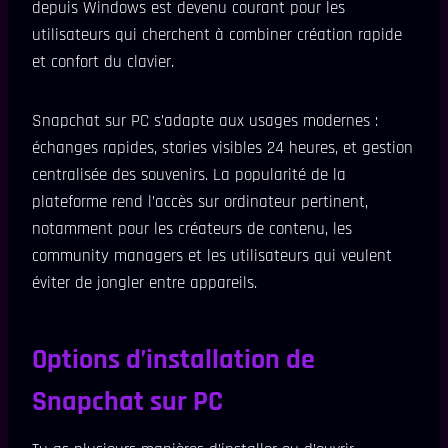
depuis Windows est devenu courant pour les
utilisateurs qui cherchent à combiner création rapide
et confort du clavier.
Snapchat sur PC s’adapte aux usages modernes :
échanges rapides, stories visibles 24 heures, et gestion
centralisée des souvenirs. La popularité de la
plateforme rend l’accès sur ordinateur pertinent,
notamment pour les créateurs de contenu, les
community managers et les utilisateurs qui veulent
éviter de jongler entre appareils.
Options d’installation de
Snapchat sur PC